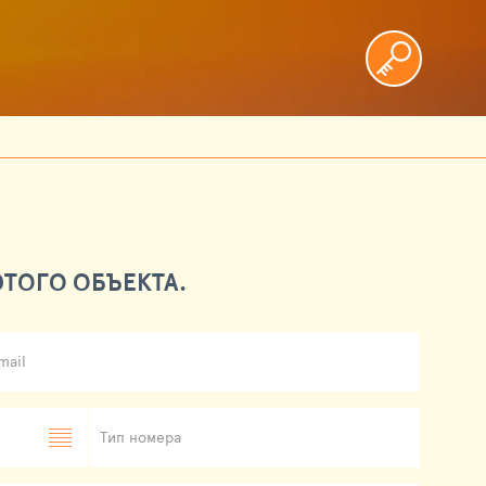
ТОГО ОБЪЕКТА.
mail
Тип номера