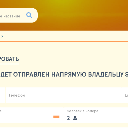
РОВАТЬ
ДЕТ ОТПРАВЛЕН НАПРЯМУЮ ВЛАДЕЛЬЦУ Э
Телефон
E
е
Человек в номере
2