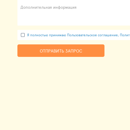
Дополнительная информация
Я полностью принимаю Пользовательское соглашение, Полити
ОТПРАВИТЬ ЗАПРОС