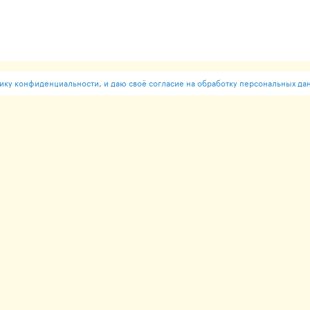
ку конфиденциальности, и даю своё согласие на обработку персональных да