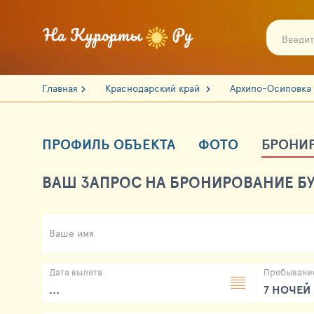
Главная
Краснодарский край
Архипо-Осиповка
ПРОФИЛЬ ОБЪЕКТА
ФОТО
БРОНИ
ВАШ ЗАПРОС НА БРОНИРОВАНИЕ БУ
Ваше имя
Дата вылета
Пребывани
...
7 НОЧЕЙ