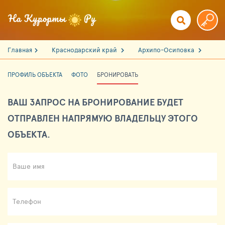
Главная
Краснодарский край
Архипо-Осиповка
ПРОФИЛЬ ОБЪЕКТА
ФОТО
БРОНИРОВАТЬ
ВАШ ЗАПРОС НА БРОНИРОВАНИЕ БУДЕТ
ОТПРАВЛЕН НАПРЯМУЮ ВЛАДЕЛЬЦУ ЭТОГО
ОБЪЕКТА.
Ваше имя
Телефон