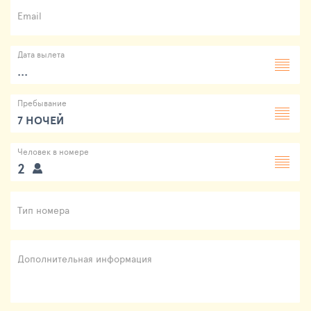
Email
Дата вылета
...
Пребывание
7 НОЧЕЙ
Человек в номере
2
Тип номера
Дополнительная информация