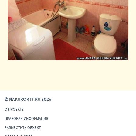
© NAKURORTY.RU 2026
О ПРОЕКТЕ
ПРАВОВАЯ ИНФОРМАЦИЯ
РАЗМЕСТИТЬ ОБЪЕКТ