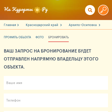
Главная
Краснодарский край
Архипо-Осиповка
ПРОФИЛЬ ОБЪЕКТА
ФОТО
БРОНИРОВАТЬ
ВАШ ЗАПРОС НА БРОНИРОВАНИЕ БУДЕТ
ОТПРАВЛЕН НАПРЯМУЮ ВЛАДЕЛЬЦУ ЭТОГО
ОБЪЕКТА.
Ваше имя
Телефон