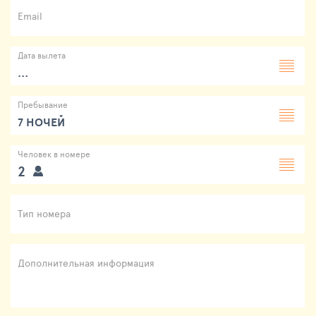
Email
Дата вылета
...
Пребывание
7 НОЧЕЙ
Человек в номере
2
Тип номера
Дополнительная информация