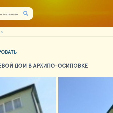
РОВАТЬ
ЕВОЙ ДОМ В АРХИПО-ОСИПОВКЕ