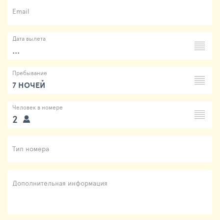
Email
Дата вылета
...
Пребывание
7 НОЧЕЙ
Человек в номере
2
Тип номера
Дополнительная информация