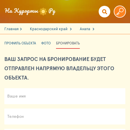
Главная
Краснодарский край
Анапа
ПРОФИЛЬ ОБЪЕКТА
ФОТО
БРОНИРОВАТЬ
ВАШ ЗАПРОС НА БРОНИРОВАНИЕ БУДЕТ
ОТПРАВЛЕН НАПРЯМУЮ ВЛАДЕЛЬЦУ ЭТОГО
ОБЪЕКТА.
Ваше имя
Телефон