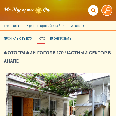
Главная
Краснодарский край
Анапа
ПРОФИЛЬ ОБЪЕКТА
ФОТО
БРОНИРОВАТЬ
ФОТОГРАФИИ ГОГОЛЯ 170 ЧАСТНЫЙ СЕКТОР В
АНАПЕ