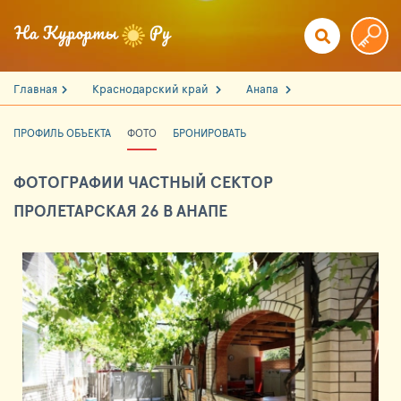
Главная
Краснодарский край
Анапа
ПРОФИЛЬ ОБЪЕКТА
ФОТО
БРОНИРОВАТЬ
ФОТОГРАФИИ ЧАСТНЫЙ СЕКТОР
ПРОЛЕТАРСКАЯ 26 В АНАПЕ