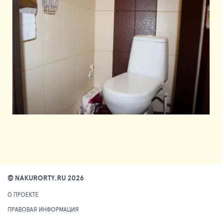
© NAKURORTY.RU 2026
О ПРОЕКТЕ
ПРАВОВАЯ ИНФОРМАЦИЯ