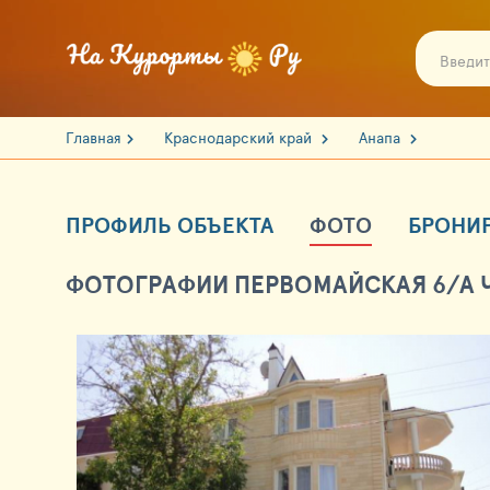
Главная
Краснодарский край
Анапа
ПРОФИЛЬ ОБЪЕКТА
ФОТО
БРОНИ
ФОТОГРАФИИ ПЕРВОМАЙСКАЯ 6/А 