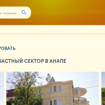
РОВАТЬ
ЧАСТНЫЙ СЕКТОР В АНАПЕ