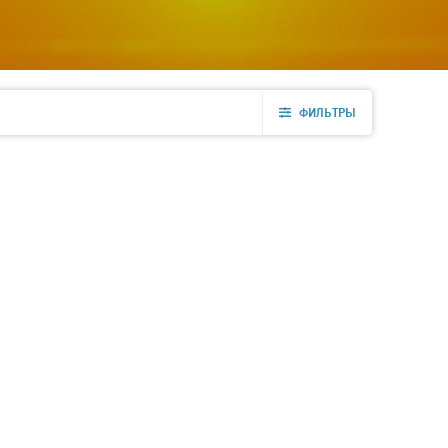
ФИЛЬТРЫ