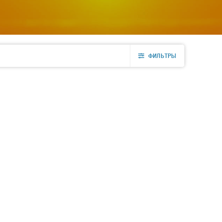
ФИЛЬТРЫ