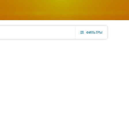
ФИЛЬТРЫ