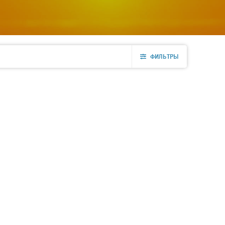
ФИЛЬТРЫ