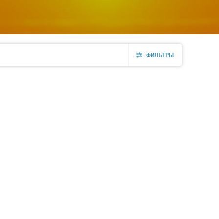
ФИЛЬТРЫ