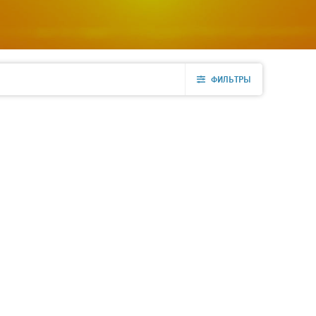
ФИЛЬТРЫ