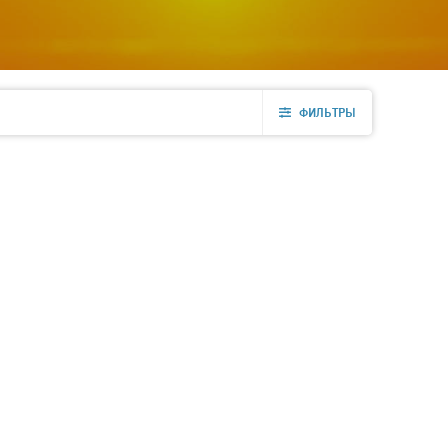
ФИЛЬТРЫ