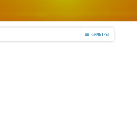
ФИЛЬТРЫ