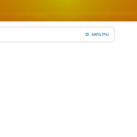
ФИЛЬТРЫ