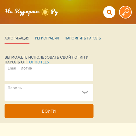
АВТОРИЗАЦИЯ
РЕГИСТРАЦИЯ
НАПОМНИТЬ ПАРОЛЬ
ВЫ МОЖЕТЕ ИСПОЛЬЗОВАТЬ СВОЙ ЛОГИН И
ПАРОЛЬ ОТ
TOPHOTELS
Email - логин
Пароль
ВОЙТИ