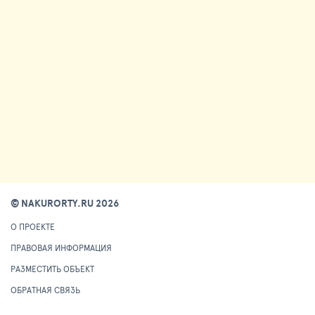
© NAKURORTY.RU 2026
О ПРОЕКТЕ
ПРАВОВАЯ ИНФОРМАЦИЯ
РАЗМЕСТИТЬ ОБЪЕКТ
ОБРАТНАЯ СВЯЗЬ