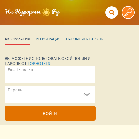
АВТОРИЗАЦИЯ
РЕГИСТРАЦИЯ
НАПОМНИТЬ ПАРОЛЬ
ВЫ МОЖЕТЕ ИСПОЛЬЗОВАТЬ СВОЙ ЛОГИН И
ПАРОЛЬ ОТ
TOPHOTELS
Email - логин
Пароль
ВОЙТИ