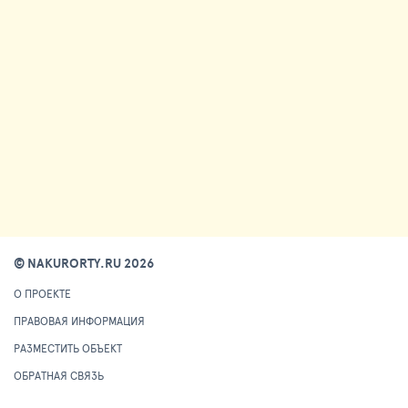
© NAKURORTY.RU 2026
О ПРОЕКТЕ
ПРАВОВАЯ ИНФОРМАЦИЯ
РАЗМЕСТИТЬ ОБЪЕКТ
ОБРАТНАЯ СВЯЗЬ