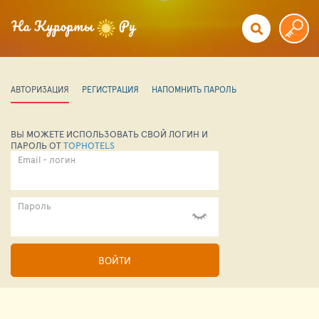
АВТОРИЗАЦИЯ
РЕГИСТРАЦИЯ
НАПОМНИТЬ ПАРОЛЬ
ВЫ МОЖЕТЕ ИСПОЛЬЗОВАТЬ СВОЙ ЛОГИН И
ПАРОЛЬ ОТ
TOPHOTELS
Email - логин
Пароль
ВОЙТИ