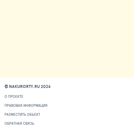
© NAKURORTY.RU 2026
О ПРОЕКТЕ
ПРАВОВАЯ ИНФОРМАЦИЯ
РАЗМЕСТИТЬ ОБЪЕКТ
ОБРАТНАЯ СВЯЗЬ